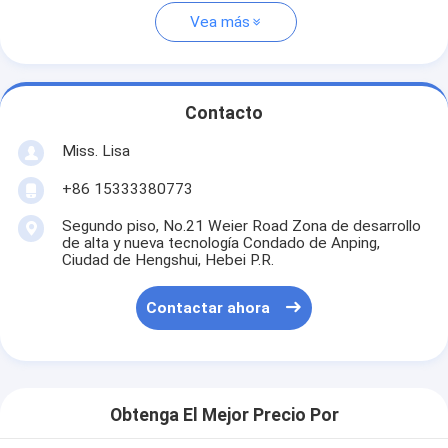
Vea más
Contacto
Miss. Lisa
+86 15333380773
Segundo piso, No.21 Weier Road Zona de desarrollo
de alta y nueva tecnología Condado de Anping,
Ciudad de Hengshui, Hebei P.R.
Contactar ahora
Obtenga El Mejor Precio Por